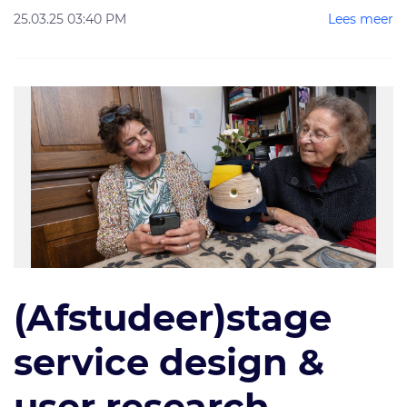
25.03.25 03:40 PM
Lees meer
(Afstudeer)stage
service design &
user research