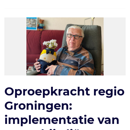
Oproepkracht regio
Groningen:
implementatie van