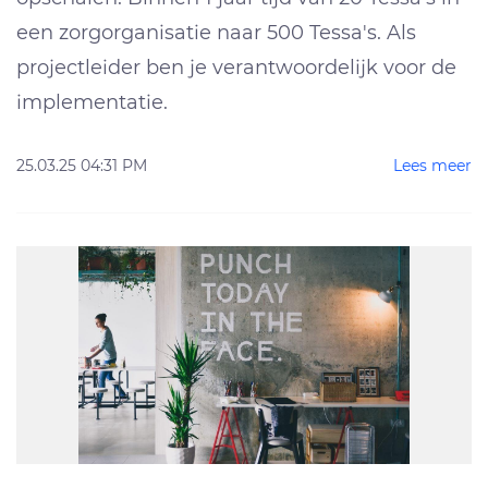
een zorgorganisatie naar 500 Tessa's. Als
projectleider ben je verantwoordelijk voor de
implementatie.
25.03.25 04:31 PM
Lees meer