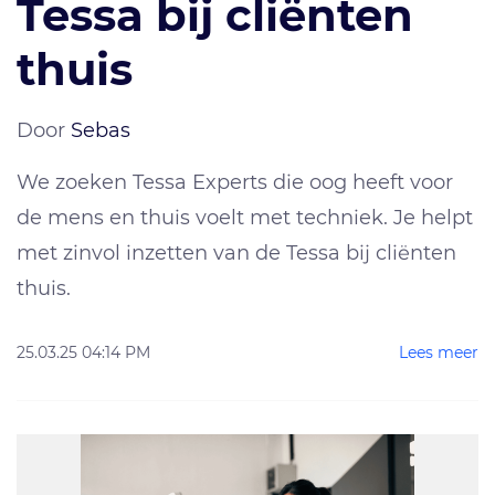
Tessa bij cliënten
thuis
Door
Sebas
We zoeken Tessa Experts die oog heeft voor
de mens en thuis voelt met techniek. Je helpt
met zinvol inzetten van de Tessa bij cliënten
thuis.
25.03.25 04:14 PM
Lees meer