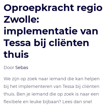
Oproepkracht regio
Zwolle:
implementatie van
Tessa bij cliënten
thuis
Door
Sebas
We zijn op zoek naar iemand die kan helpen
bij het implementeren van Tessa bij cliënten
thuis. Ben je iemand die op zoek is naar een
flexibele en leuke bijbaan? Lees dan snel