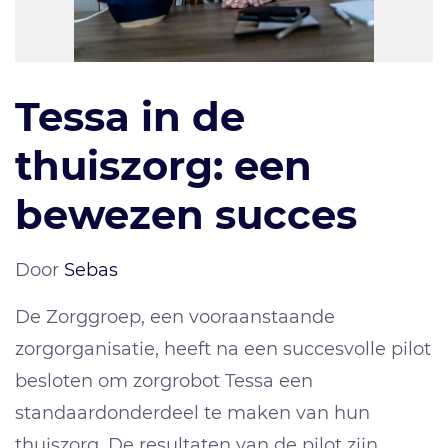
Tessa in de
thuiszorg: een
bewezen succes
Door
Sebas
De Zorggroep, een vooraanstaande
zorgorganisatie, heeft na een succesvolle pilot
besloten om zorgrobot Tessa een
standaardonderdeel te maken van hun
thuiszorg. De resultaten van de pilot zijn