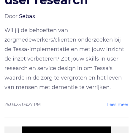
Door
Sebas
Wil jij de behoeften van
zorgmedewerkers/cliënten onderzoeken bij
de Tessa-implementatie en met jouw inzicht
de inzet verbeteren? Zet jouw skills in user
research en service design in om Tessa's
waarde in de zorg te vergroten en het leven
van mensen met dementie te verrijken.
25.03.25 03:27 PM
Lees meer