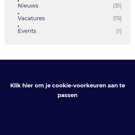
Nieuws
(31)
Vacatures
(15)
Events
(1)
Klik hier om je cookie-voorkeuren aan te
passen