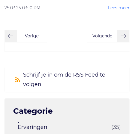
25.03.25 03:10 PM
Lees meer
Vorige
Volgende
Schrijf je in om de RSS Feed te
volgen
Categorie
Ervaringen
(35)