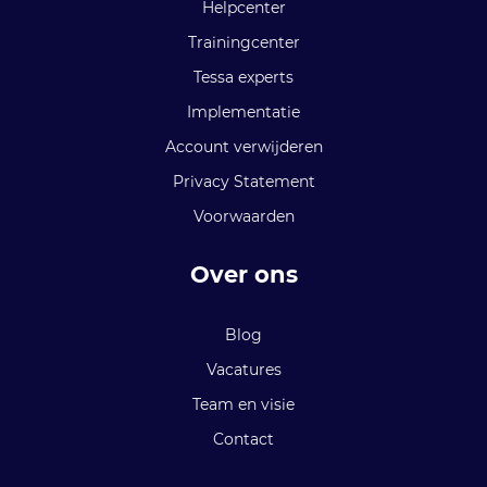
Helpcenter
Trainingcenter
Tessa experts
Implementatie
Account verwijderen
Privacy Statement
Voorwaarden
Over ons
Blog
Vacatures
Team en visie
Contact