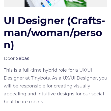
UI Designer (Crafts-
man/woman/perso
n)
Door
Sebas
This is a full-time hybrid role for a UX/UI
Designer at Tinybots. As a UX/UI Designer, you
will be responsible for creating visually
appealing and intuitive designs for our social
healthcare robots.