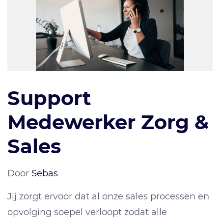
Support
Medewerker Zorg &
Sales
Door
Sebas
Jij zorgt ervoor dat al onze sales processen en
opvolging soepel verloopt zodat alle