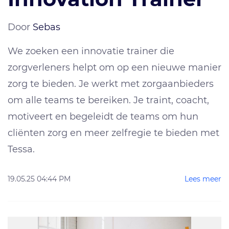
Door
Sebas
We zoeken een innovatie trainer die
zorgverleners helpt om op een nieuwe manier
zorg te bieden. Je werkt met zorgaanbieders
om alle teams te bereiken. Je traint, coacht,
motiveert en begeleidt de teams om hun
cliënten zorg en meer zelfregie te bieden met
Tessa.
19.05.25 04:44 PM
Lees meer