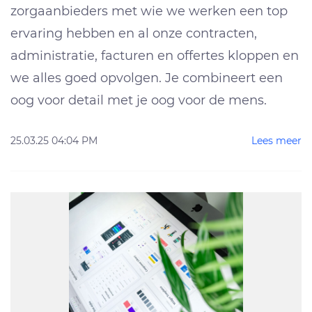
zorgaanbieders met wie we werken een top
ervaring hebben en al onze contracten,
administratie, facturen en offertes kloppen en
we alles goed opvolgen. Je combineert een
oog voor detail met je oog voor de mens.
25.03.25 04:04 PM
Lees meer