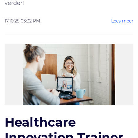
verder!
17.10.25 03:32 PM
Lees meer
Healthcare
Innovation Trainer