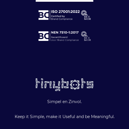
Simpel en Zinvol.
Keep it Simple, make it Useful and be Meaningful.