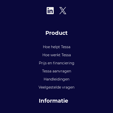
Product
Hoe helpt Tessa
Hoe werkt Tessa
Prijs en financiering
Tessa aanvragen
Handleidingen
Veelgestelde vragen
Informatie