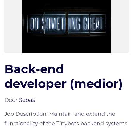
Back-end
developer (medior)
Door
Sebas
Job Description: Maintain and extend the
functionality of the Tinybots backend systems.