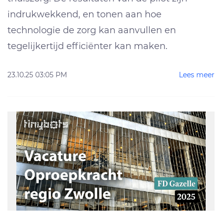
indrukwekkend, en tonen aan hoe
technologie de zorg kan aanvullen en
tegelijkertijd efficiënter kan maken.
23.10.25 03:05 PM
Lees meer