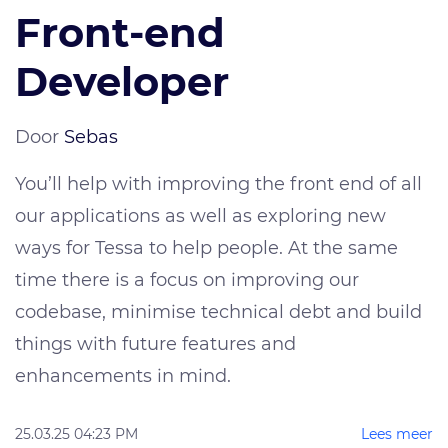
Front-end
Developer
Door
Sebas
You’ll help with improving the front end of all
our applications as well as exploring new
ways for Tessa to help people. At the same
time there is a focus on improving our
codebase, minimise technical debt and build
things with future features and
enhancements in mind.
25.03.25 04:23 PM
Lees meer