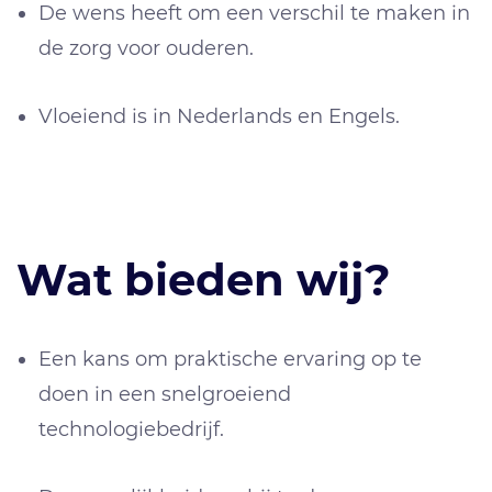
De wens heeft om een verschil te maken in
de zorg voor ouderen.
Vloeiend is in Nederlands en Engels.
Wat bieden wij?
Een kans om praktische ervaring op te
doen in een snelgroeiend
technologiebedrijf.