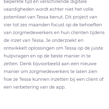
beperkte tijd en verschillende digitale
vaardigheden wordt echter niet het volle
potentieel van Tessa benut. Dit project van
vier tot zes maanden focust op de behoeften
van zorgmedewerkers en hun cliënten tijdens
de inzet van Tessa. Je onderzoekt en
ontwikkelt oplossingen om Tessa op de juiste
hulpvragen en op de beste manier in te
zetten. Denk bijvoorbeeld aan een nieuwe
manier om zorgmedewerkers te laten zien
hoe ze Tessa kunnen inzetten bij een cliënt of
een verbetering van de app.