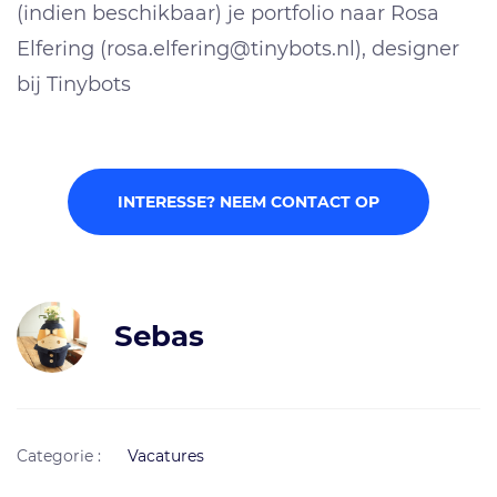
(indien beschikbaar) je portfolio naar Rosa
Elfering (rosa.elfering@tinybots.nl), designer
bij Tinybots
INTERESSE? NEEM CONTACT OP
Sebas
Categorie :
Vacatures