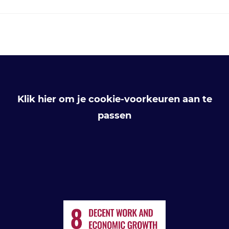
Klik hier om je cookie-voorkeuren aan te
passen