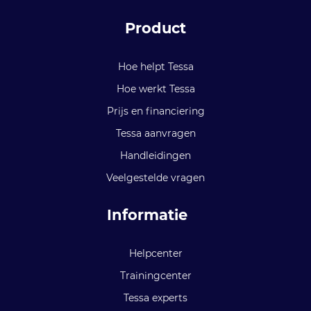
Product
Hoe helpt Tessa
Hoe werkt Tessa
Prijs en financiering
Tessa aanvragen
Handleidingen
Veelgestelde vragen
Informatie
Helpcenter
Trainingcenter
Tessa experts