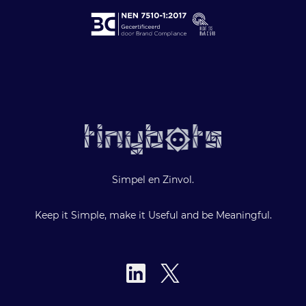
Simpel en Zinvol.
Keep it Simple, make it Useful and be Meaningful.