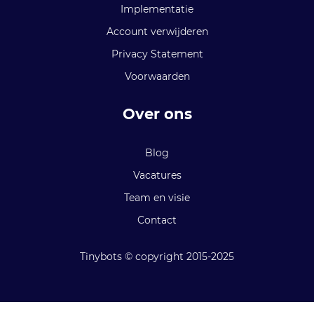
Implementatie
Account verwijderen
Privacy Statement
Voorwaarden
Over ons
Blog
Vacatures
Team en visie
Contact
Tinybots © copyright 2015-2025