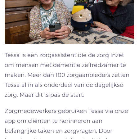
Tessa is een zorgassistent die de zorg inzet
om mensen met dementie zelfredzamer te
maken. Meer dan 100 zorgaanbieders zetten
Tessa al in als onderdeel van de dagelijkse
zorg. Maar dit is pas de start.
Zorgmedewerkers gebruiken Tessa via onze
app om cliënten te herinneren aan
belangrijke taken en zorgvragen. Door