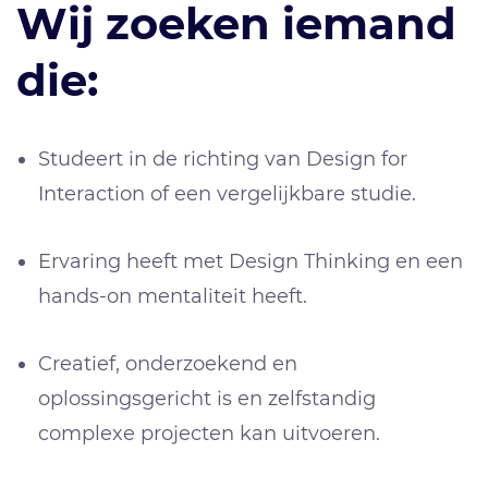
Wij zoeken iemand
die:
Studeert in de richting van Design for
Interaction of een vergelijkbare studie.
Ervaring heeft met Design Thinking en een
hands-on mentaliteit heeft.
Creatief, onderzoekend en
oplossingsgericht is en zelfstandig
complexe projecten kan uitvoeren.