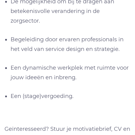
De mogelijkheid om bij te dragen aan
betekenisvolle verandering in de
zorgsector.
Begeleiding door ervaren professionals in
het veld van service design en strategie.
Een dynamische werkplek met ruimte voor
jouw ideeën en inbreng.
Een (stage)vergoeding.
Geïnteresseerd? Stuur je motivatiebrief, CV en